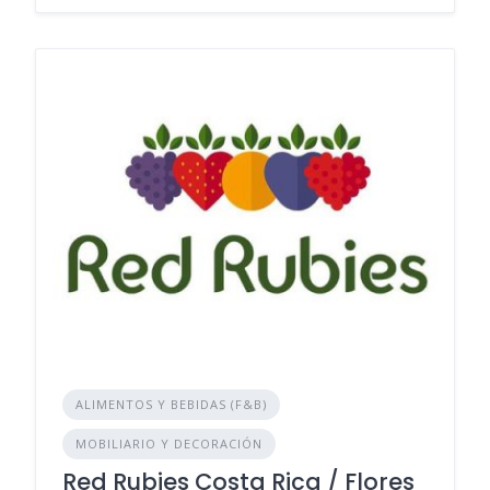
ALIMENTOS Y BEBIDAS (F&B)
MOBILIARIO Y DECORACIÓN
Red Rubies Costa Rica / Flores