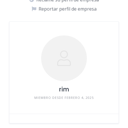
Reportar perfil de empresa
rim
MIEMBRO DESDE FEBRERO 4, 2025