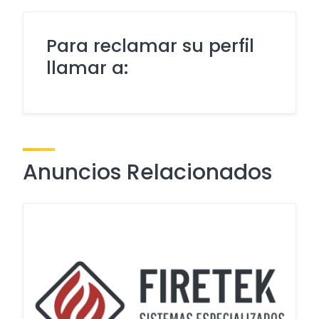
Para reclamar su perfil
llamar a:
Anuncios Relacionados