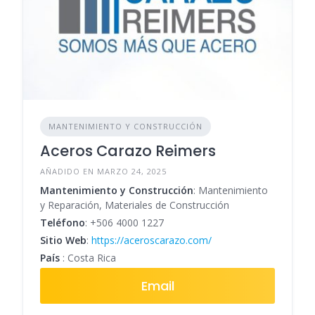
MANTENIMIENTO Y CONSTRUCCIÓN
Aceros Carazo Reimers
AÑADIDO EN MARZO 24, 2025
Mantenimiento y Construcción
: Mantenimiento
y Reparación, Materiales de Construcción
Teléfono
:
+506 4000 1227
Sitio Web
:
https://aceroscarazo.com/
País
: Costa Rica
Email