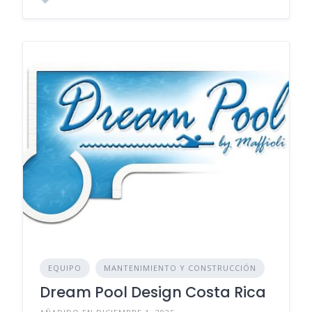
EQUIPO
MANTENIMIENTO Y CONSTRUCCIÓN
Dream Pool Design Costa Rica