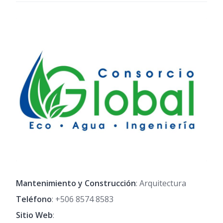
Mantenimiento y Construcción
: Arquitectura
Teléfono
:
+506 8574 8583
Sitio Web
: