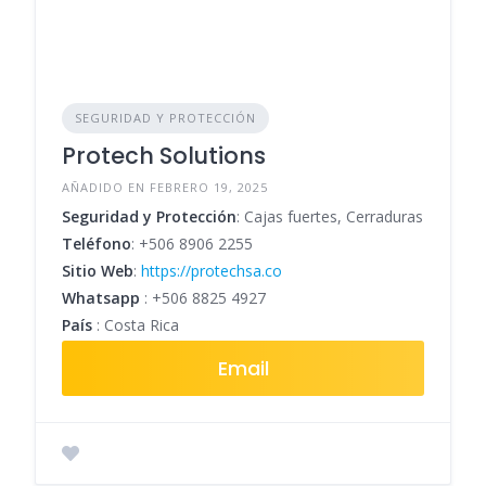
SEGURIDAD Y PROTECCIÓN
Protech Solutions
AÑADIDO EN FEBRERO 19, 2025
Seguridad y Protección
: Cajas fuertes, Cerraduras
Teléfono
:
+506 8906 2255
Sitio Web
:
https://protechsa.co
Whatsapp
:
+506 8825 4927
País
: Costa Rica
Email