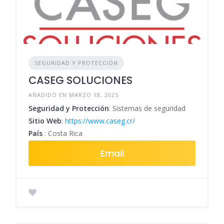
SEGURIDAD Y PROTECCIÓN
CASEG SOLUCIONES
AÑADIDO EN MARZO 18, 2025
Seguridad y Protección
: Sistemas de seguridad
Sitio Web
:
https://www.caseg.cr/
País
: Costa Rica
Email