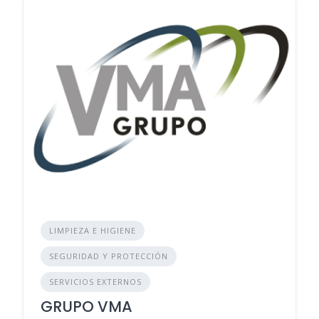
LIMPIEZA E HIGIENE
SEGURIDAD Y PROTECCIÓN
SERVICIOS EXTERNOS
GRUPO VMA