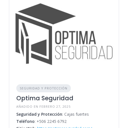
SEGURIDAD Y PROTECCIÓN
Optima Seguridad
AÑADIDO EN FEBRERO 27, 2025
Seguridad y Protección
: Cajas fuertes
Teléfono
:
+506 2245 6792