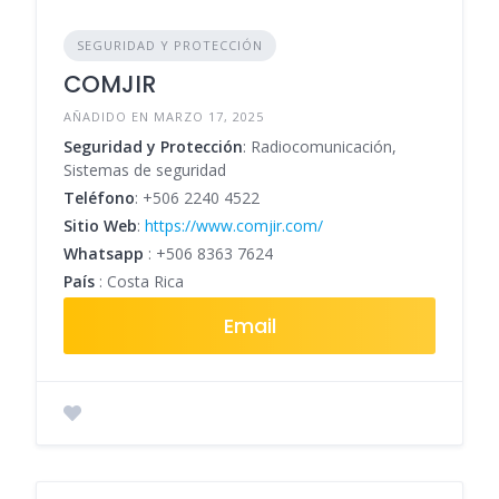
SEGURIDAD Y PROTECCIÓN
COMJIR
AÑADIDO EN MARZO 17, 2025
Seguridad y Protección
: Radiocomunicación,
Sistemas de seguridad
Teléfono
:
+506 2240 4522
Sitio Web
:
https://www.comjir.com/
Whatsapp
:
+506 8363 7624
País
: Costa Rica
Email