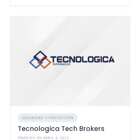
SEGURIDAD Y PROTECCIÓN
Tecnologica Tech Brokers
AÑADIDO EN ABRIL 4, 2025