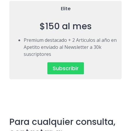
Elite
$150 al mes
Premium destacado + 2 Articulos al año en
Apetito enviado al Newsletter a 30k
suscriptores
Subscribir
Para cualquier consulta,