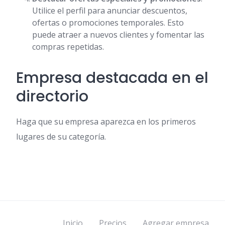
Utilice el perfil para anunciar descuentos,
ofertas o promociones temporales. Esto
puede atraer a nuevos clientes y fomentar las
compras repetidas.
Empresa destacada en el
directorio
Haga que su empresa aparezca en los primeros
lugares de su categoría.
Inicio
Precios
Agregar empresa