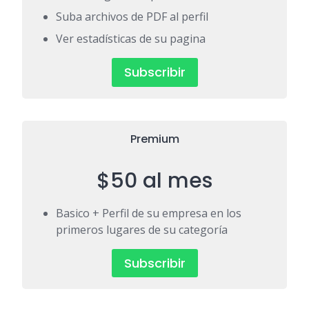
Suba archivos de PDF al perfil
Ver estadísticas de su pagina
Subscribir
Premium
$50 al mes
Basico + Perfil de su empresa en los
primeros lugares de su categoría
Subscribir