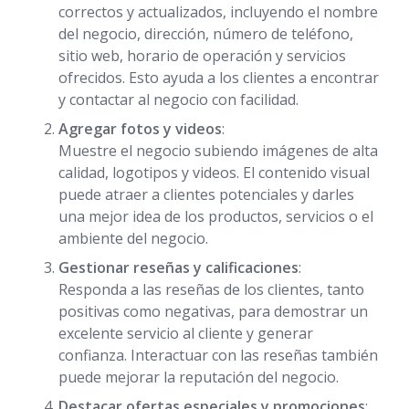
correctos y actualizados, incluyendo el nombre
del negocio, dirección, número de teléfono,
sitio web, horario de operación y servicios
ofrecidos. Esto ayuda a los clientes a encontrar
y contactar al negocio con facilidad.
Agregar fotos y videos
:
Muestre el negocio subiendo imágenes de alta
calidad, logotipos y videos. El contenido visual
puede atraer a clientes potenciales y darles
una mejor idea de los productos, servicios o el
ambiente del negocio.
Gestionar reseñas y calificaciones
:
Responda a las reseñas de los clientes, tanto
positivas como negativas, para demostrar un
excelente servicio al cliente y generar
confianza. Interactuar con las reseñas también
puede mejorar la reputación del negocio.
Destacar ofertas especiales y promociones
: