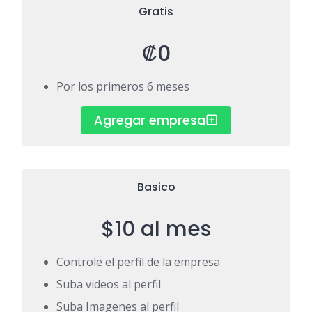
Gratis
₡0
Por los primeros 6 meses
Agregar empresa
Basico
$10 al mes
Controle el perfil de la empresa
Suba videos al perfil
Suba Imagenes al perfil