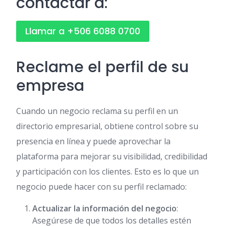
contactar a:
Llamar a +506 6088 0700
Reclame el perfil de su
empresa
Cuando un negocio reclama su perfil en un
directorio empresarial, obtiene control sobre su
presencia en línea y puede aprovechar la
plataforma para mejorar su visibilidad, credibilidad
y participación con los clientes. Esto es lo que un
negocio puede hacer con su perfil reclamado:
Actualizar la información del negocio
:
Asegúrese de que todos los detalles estén