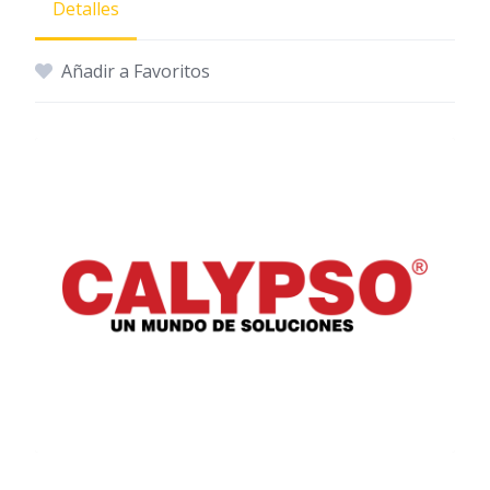
Detalles
Añadir a Favoritos