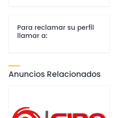
Para reclamar su perfil
llamar a:
Anuncios Relacionados