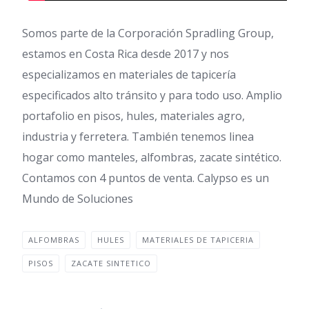
Somos parte de la Corporación Spradling Group,
estamos en Costa Rica desde 2017 y nos
especializamos en materiales de tapicería
especificados alto tránsito y para todo uso. Amplio
portafolio en pisos, hules, materiales agro,
industria y ferretera. También tenemos linea
hogar como manteles, alfombras, zacate sintético.
Contamos con 4 puntos de venta. Calypso es un
Mundo de Soluciones
ALFOMBRAS
HULES
MATERIALES DE TAPICERIA
PISOS
ZACATE SINTETICO