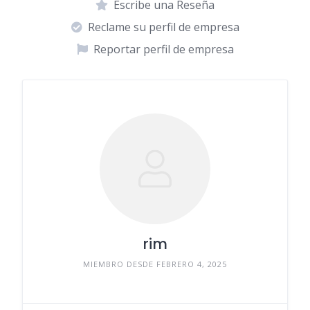
Escribe una Reseña
Reclame su perfil de empresa
Reportar perfil de empresa
rim
MIEMBRO DESDE FEBRERO 4, 2025