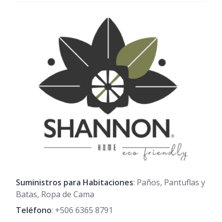
Suministros para Habitaciones
: Paños, Pantuflas y
Batas, Ropa de Cama
Teléfono
:
+506 6365 8791