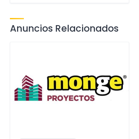
Anuncios Relacionados