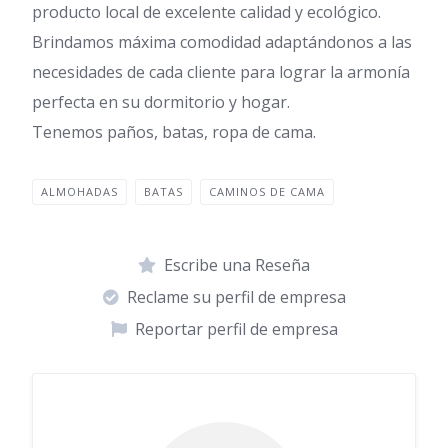
producto local de excelente calidad y ecológico.
Brindamos máxima comodidad adaptándonos a las
necesidades de cada cliente para lograr la armonía
perfecta en su dormitorio y hogar.
Tenemos paños, batas, ropa de cama.
ALMOHADAS
BATAS
CAMINOS DE CAMA
Escribe una Reseña
Reclame su perfil de empresa
Reportar perfil de empresa