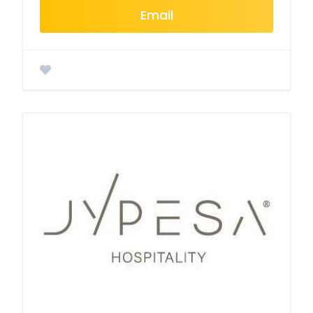
Email