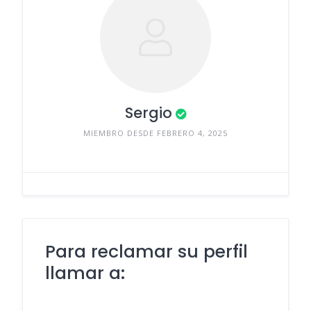
Sergio
MIEMBRO DESDE FEBRERO 4, 2025
Para reclamar su perfil
llamar a: