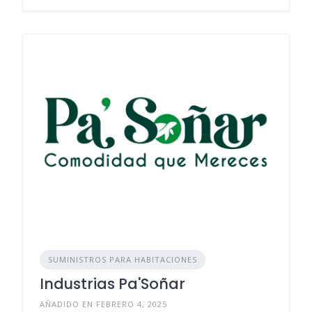
SUMINISTROS PARA HABITACIONES
Industrias Pa'Soñar
AÑADIDO EN FEBRERO 4, 2025